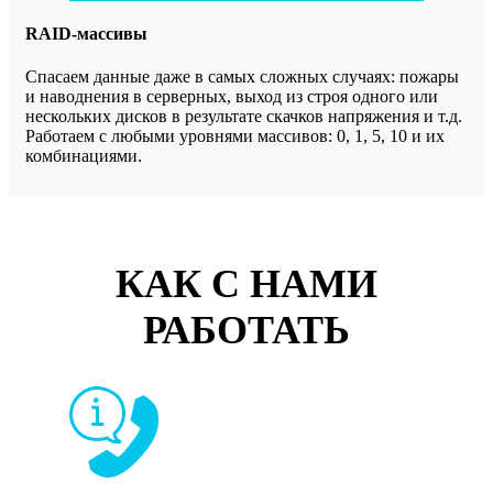
RAID-массивы
Спасаем данные даже в самых сложных случаях: пожары
и наводнения в серверных, выход из строя одного или
нескольких дисков в результате скачков напряжения и т.д.
Работаем с любыми уровнями массивов: 0, 1, 5, 10 и их
комбинациями.
КАК С НАМИ
РАБОТАТЬ