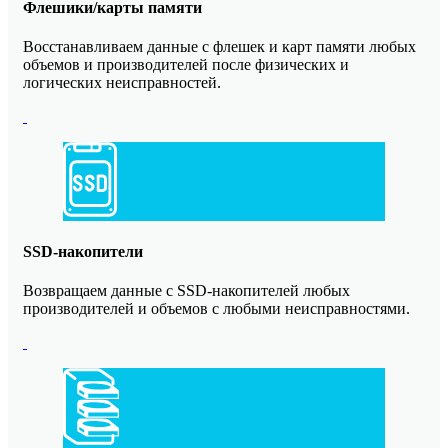
Флешики/карты памяти
Восстанавливаем данные с флешек и карт памяти любых
объемов и производителей после физических и
логических неисправностей.
SSD-накопители
Возвращаем данные с SSD-накопителей любых
производителей и объемов с любыми неисправностями.