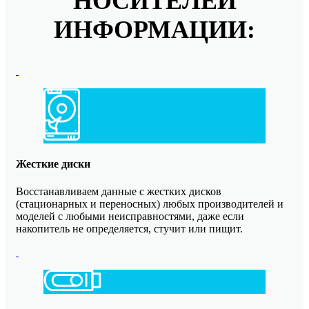
НОСИТЕЛЕЙ
ИНФОРМАЦИИ:
Жесткие диски
Восстанавливаем данные с жестких дисков
(стационарных и переносных) любых производителей и
моделей с любыми неисправностями, даже если
накопитель не определяется, стучит или пищит.