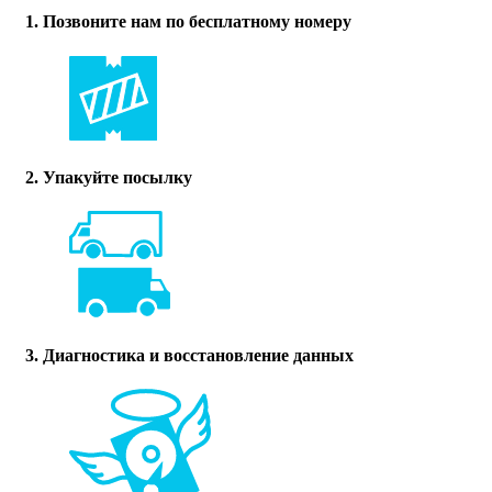
1. Позвоните нам по бесплатному номеру
2. Упакуйте посылку
3. Диагностика и восстановление данных