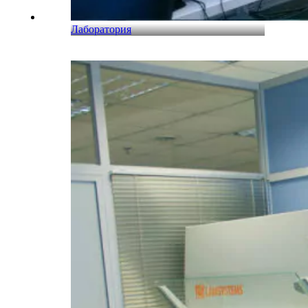
Лаборатория