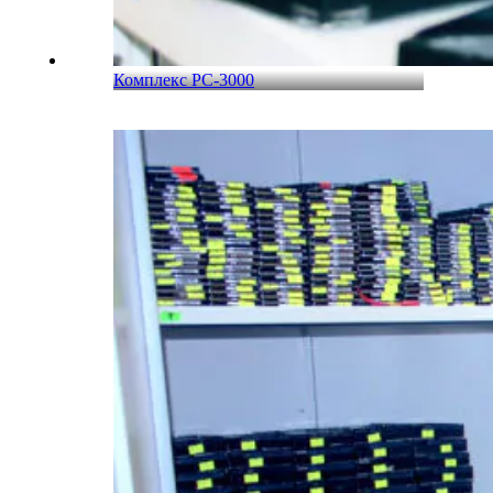
Комплекс PC-3000