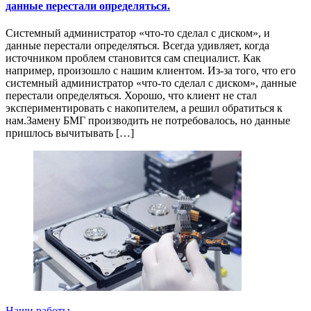
данные перестали определяться.
Системный администратор «что-то сделал с диском», и
данные перестали определяться. Всегда удивляет, когда
источником проблем становится сам специалист. Как
например, произошло с нашим клиентом. Из-за того, что его
системный администратор «что-то сделал с диском», данные
перестали определяться. Хорошо, что клиент не стал
экспериментировать с накопителем, а решил обратиться к
нам.Замену БМГ производить не потребовалось, но данные
пришлось вычитывать […]
Наши работы