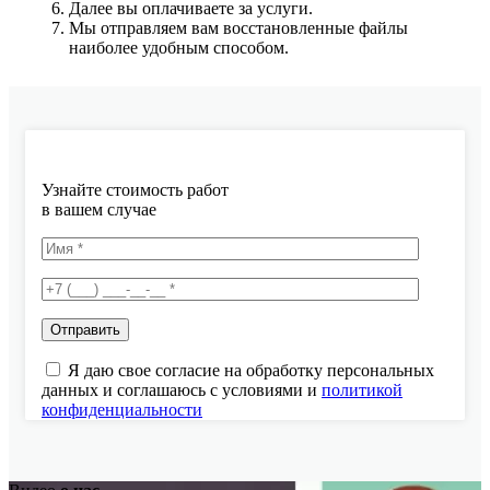
Далее вы оплачиваете за услуги.
Мы отправляем вам восстановленные файлы
наиболее удобным способом.
Узнайте стоимость работ
в вашем случае
Я даю свое согласие на обработку персональных
данных и соглашаюсь с условиями и
политикой
конфиденциальности