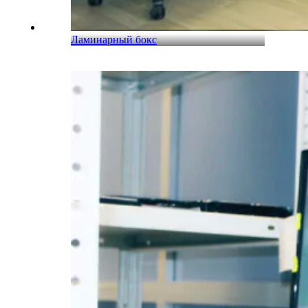
Ламинарный бокс