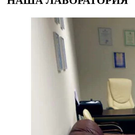
НАША ЛАБОРАТОРИЯ