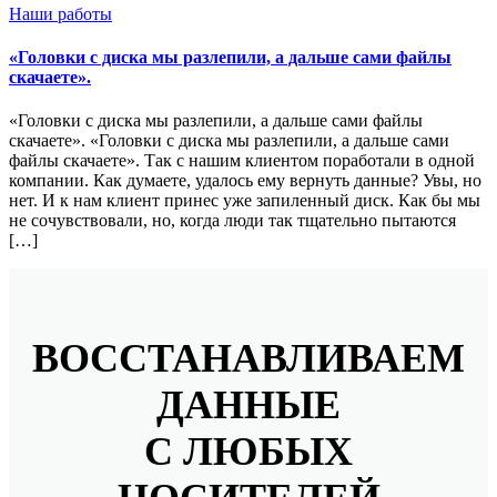
Наши работы
«Головки с диска мы разлепили, а дальше сами файлы
скачаете».
«Головки с диска мы разлепили, а дальше сами файлы
скачаете». «Головки с диска мы разлепили, а дальше сами
файлы скачаете». Так с нашим клиентом поработали в одной
компании. Как думаете, удалось ему вернуть данные? Увы, но
нет. И к нам клиент принес уже запиленный диск. Как бы мы
не сочувствовали, но, когда люди так тщательно пытаются
[…]
ВОССТАНАВЛИВАЕМ
ДАННЫЕ
С ЛЮБЫХ