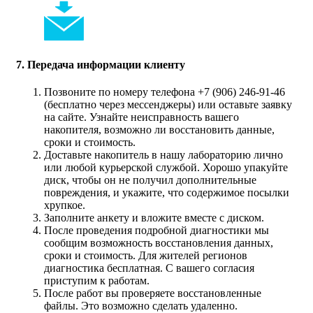
7. Передача информации клиенту
Позвоните по номеру телефона +7 (906) 246-91-46
(бесплатно через мессенджеры) или оставьте заявку
на сайте. Узнайте неисправность вашего
накопителя, возможно ли восстановить данные,
сроки и стоимость.
Доставьте накопитель в нашу лабораторию лично
или любой курьерской службой. Хорошо упакуйте
диск, чтобы он не получил дополнительные
повреждения, и укажите, что содержимое посылки
хрупкое.
Заполните анкету и вложите вместе с диском.
После проведения подробной диагностики мы
сообщим возможность восстановления данных,
сроки и стоимость. Для жителей регионов
диагностика бесплатная. С вашего согласия
приступим к работам.
После работ вы проверяете восстановленные
файлы. Это возможно сделать удаленно.