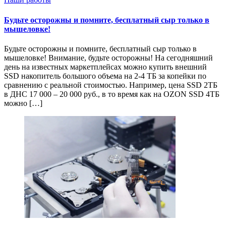
Будьте осторожны и помните, бесплатный сыр только в
мышеловке!
Будьте осторожны и помните, бесплатный сыр только в
мышеловке! Внимание, будьте осторожны! На сегодняшний
день на известных маркетплейсах можно купить внешний
SSD накопитель большого объема на 2-4 ТБ за копейки по
сравнению с реальной стоимостью. Например, цена SSD 2ТБ
в ДНС 17 000 – 20 000 руб., в то время как на OZON SSD 4ТБ
можно […]