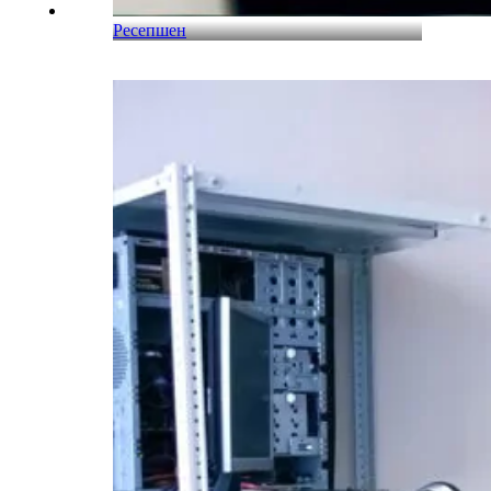
Ресепшен