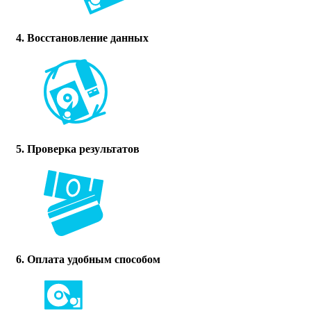
4. Восстановление данных
5. Проверка результатов
6. Оплата удобным способом