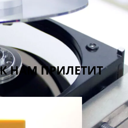
 К НАМ ПРИЛЕТИТ