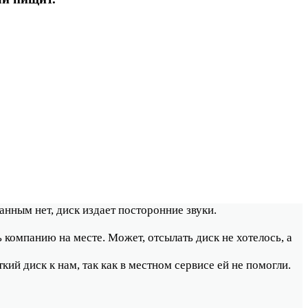
анным нет, диск издает посторонние звуки.
ь компанию на месте. Может, отсылать диск не хотелось, а
ий диск к нам, так как в местном сервисе ей не помогли.