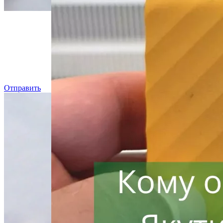
Даже, ес
Отправить