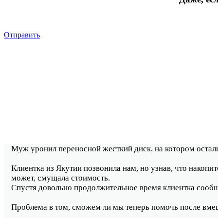
Отправить
Муж уронил переносной жесткий диск, на котором осталис
Клиентка из Якутии позвонила нам, но узнав, что накопит
может, смущала стоимость.
Спустя довольно продолжительное время клиентка сообщил
Проблема в том, сможем ли мы теперь помочь после вме