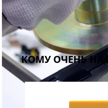
КОМУ ОЧЕНЬ НАД