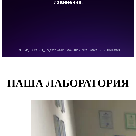
НАША ЛАБОРАТОРИЯ