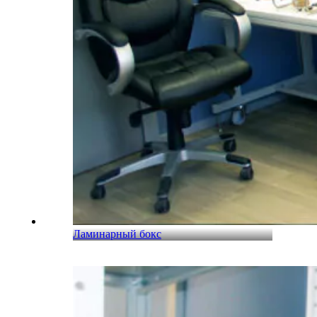
Ламинарный бокс