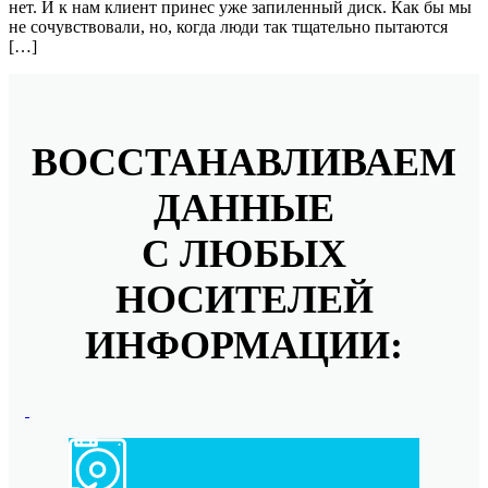
нет. И к нам клиент принес уже запиленный диск. Как бы мы
не сочувствовали, но, когда люди так тщательно пытаются
[…]
ВОССТАНАВЛИВАЕМ
ДАННЫЕ
С ЛЮБЫХ
НОСИТЕЛЕЙ
ИНФОРМАЦИИ: