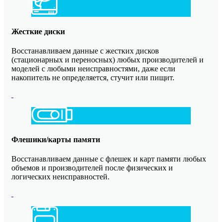
Жесткие диски
Восстанавливаем данные с жестких дисков
(стационарных и переносных) любых производителей и
моделей с любыми неисправностями, даже если
накопитель не определяется, стучит или пищит.
Флешики/карты памяти
Восстанавливаем данные с флешек и карт памяти любых
объемов и производителей после физических и
логических неисправностей.