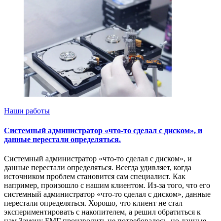
Наши работы
Системный администратор «что-то сделал с диском», и
данные перестали определяться.
Системный администратор «что-то сделал с диском», и
данные перестали определяться. Всегда удивляет, когда
источником проблем становится сам специалист. Как
например, произошло с нашим клиентом. Из-за того, что его
системный администратор «что-то сделал с диском», данные
перестали определяться. Хорошо, что клиент не стал
экспериментировать с накопителем, а решил обратиться к
нам.Замену БМГ производить не потребовалось, но данные