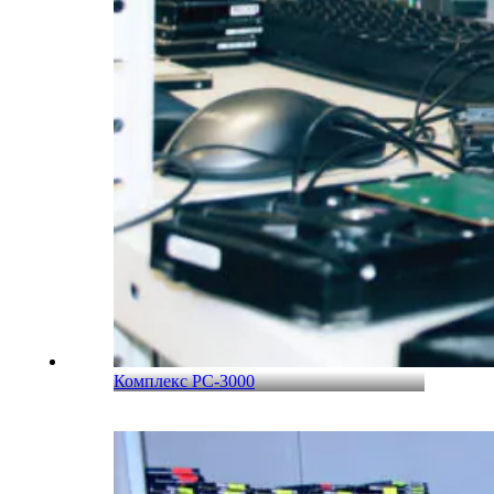
Комплекс PC-3000