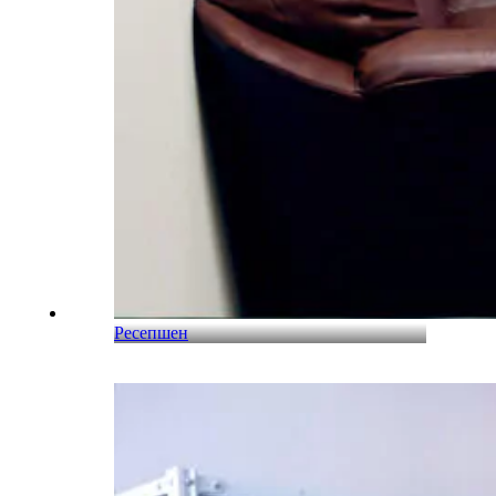
Ресепшен