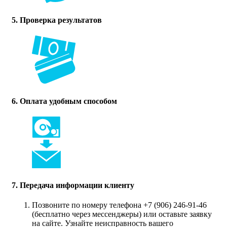
5. Проверка результатов
6. Оплата удобным способом
7. Передача информации клиенту
Позвоните по номеру телефона +7 (906) 246-91-46
(бесплатно через мессенджеры) или оставьте заявку
на сайте. Узнайте неисправность вашего