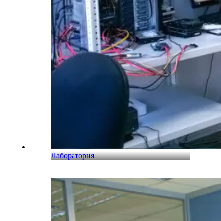
Лаборатория