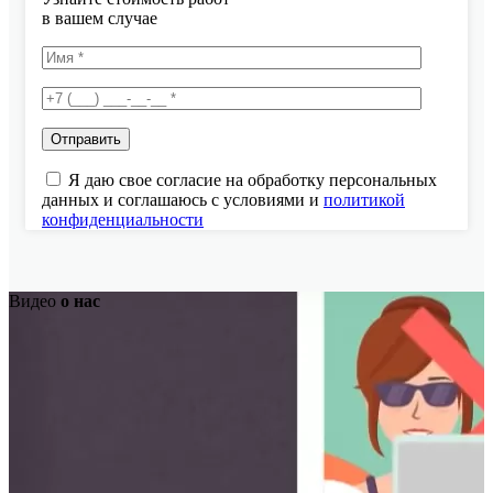
в вашем случае
Я даю свое согласие на обработку персональных
данных и соглашаюсь с условиями и
политикой
конфиденциальности
Видео
о нас