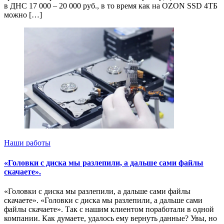
в ДНС 17 000 – 20 000 руб., в то время как на OZON SSD 4ТБ
можно […]
Наши работы
«Головки с диска мы разлепили, а дальше сами файлы
скачаете».
«Головки с диска мы разлепили, а дальше сами файлы
скачаете». «Головки с диска мы разлепили, а дальше сами
файлы скачаете». Так с нашим клиентом поработали в одной
компании. Как думаете, удалось ему вернуть данные? Увы, но