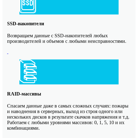
SSD-накопители
Возвращаем данные с SSD-накопителей любых
производителей и объемов с любыми неисправностями.
RAID-массивы
Спасаем данные даже в самых сложных случаях: пожары
и наводнения в серверных, выход из строя одного или
нескольких дисков в результате скачков напряжения и т.д.
Работаем с любыми уровнями массивов: 0, 1, 5, 10 и их
комбинациями.