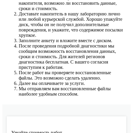
накопителя, возможно ли восстановить данные,
сроки и стоимость.
Доставьте накопитель в нашу лабораторию лично
или любой курьерской службой. Хорошо упакуйте
диск, чтобы он не получил дополнительные
повреждения, и укажите, что содержимое посылки
хрупкое.
Заполните анкету и вложите вместе с диском.
После проведения подробной диагностики мы
сообщим возможность восстановления данных,
сроки и стоимость. Для жителей регионов
диагностика бесплатная. С вашего согласия
приступим к работам.
После работ вы проверяете восстановленные
файлы. Это возможно сделать удаленно.
Далее вы оплачиваете за услуги.
Мы отправляем вам восстановленные файлы
наиболее удобным способом.
Узнайте стоимость работ