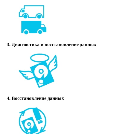
3. Диагностика и восстановление данных
4. Восстановление данных